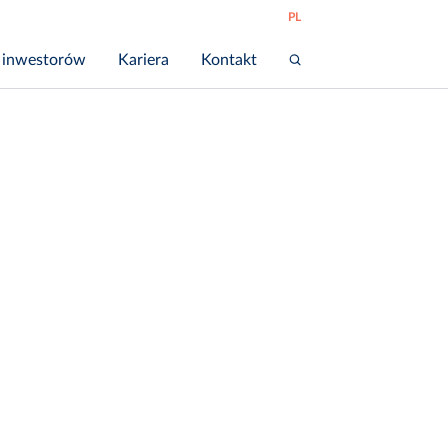
PL
 inwestorów
Kariera
Kontakt