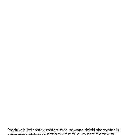
Produkcja jednostek została zrealizowana dzięki skorzystaniu